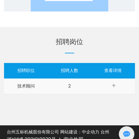
招聘岗位
招聘职位
招聘人数
查看详情
技术顾问
2
台州五标机械股份有限公司
网站建设：中企动力
台州