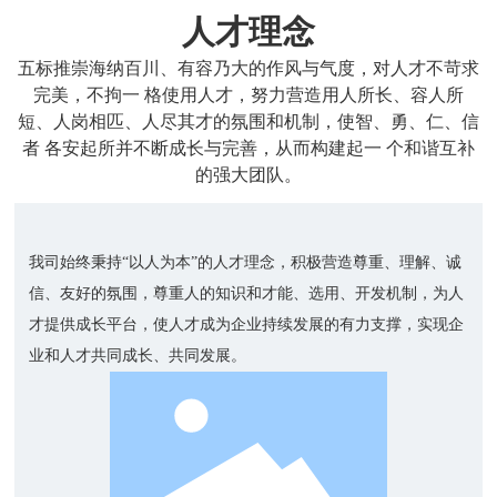
人才理念
五标推崇海纳百川、有容乃大的作风与气度，对人才不苛求
完美，不拘一 格使用人才，努力营造用人所长、容人所
短、人岗相匹、人尽其才的氛围和机制，使智、勇、仁、信
者 各安起所并不断成长与完善，从而构建起一 个和谐互补
的强大团队。
我司始终秉持“以人为本”的人才理念，积极营造尊重、理解、诚
信、友好的氛围，尊重人的知识和才能、选用、开发机制，为人
才提供成长平台，使人才成为企业持续发展的有力支撑，实现企
业和人才共同成长、共同发展。