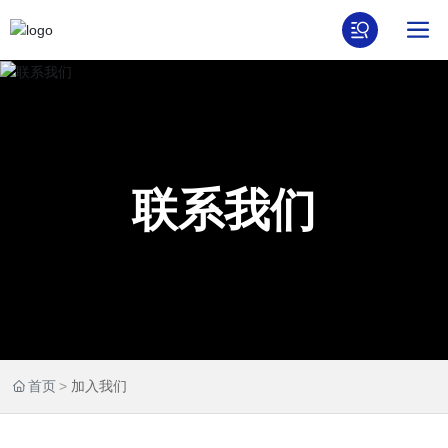
联系我们
首页
加入我们